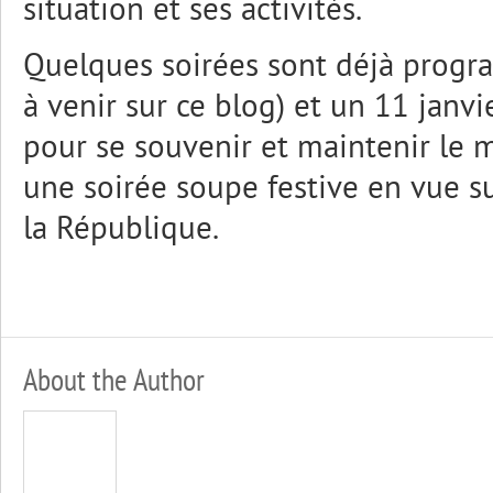
situation et ses activités.
Quelques soirées sont déjà progr
à venir sur ce blog) et un 11 janvi
pour se souvenir et maintenir l
une soirée soupe festive en vue su
la République.
About the Author