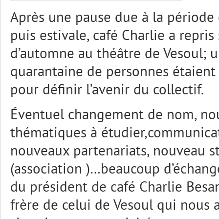
Après une pause due à la période 
puis estivale, café Charlie a repris
d’automne au théâtre de Vesoul; 
quarantaine de personnes étaient
pour définir l’avenir du collectif.
Éventuel changement de nom, nou
thématiques à étudier,communicati
nouveaux partenariats, nouveau s
(association )…beaucoup d’échang
du président de café Charlie Besan
frère de celui de Vesoul qui nous 