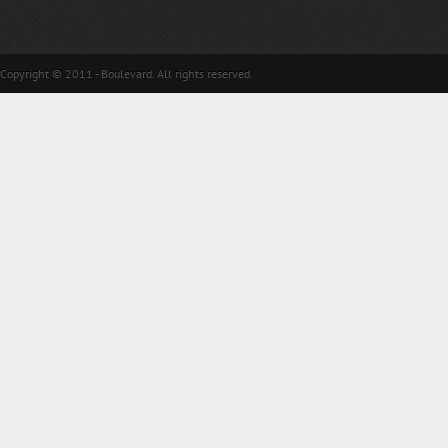
Copyright © 2011 - Boulevard. All rights reserved.