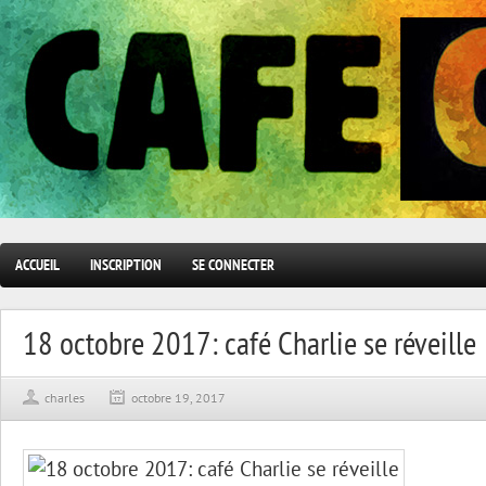
ACCUEIL
INSCRIPTION
SE CONNECTER
18 octobre 2017: café Charlie se réveille
charles
octobre 19, 2017