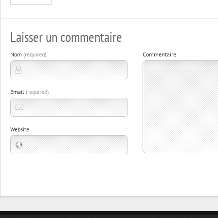
Laisser un commentaire
Nom
(required)
Commentaire
Email
(required)
Website