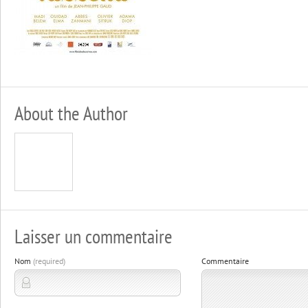
About the Author
Laisser un commentaire
Nom
(required)
Commentaire