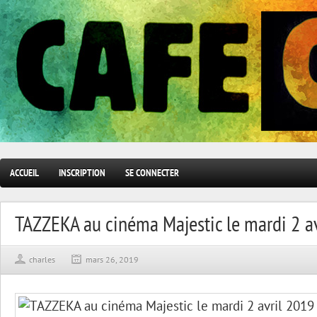
ACCUEIL
INSCRIPTION
SE CONNECTER
TAZZEKA au cinéma Majestic le mardi 2 a
charles
mars 26, 2019