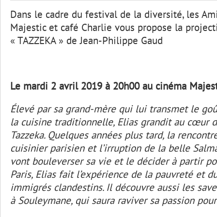
Dans le cadre du festival de la diversité, les Am
Majestic et café Charlie vous propose la project
« TAZZEKA » de Jean-Philippe Gaud
Le mardi 2 avril 2019 à 20h00 au cinéma Majest
Élevé par sa grand-mère qui lui transmet le goû
la cuisine traditionnelle, Elias grandit au cœur 
Tazzeka. Quelques années plus tard, la rencontr
cuisinier parisien et l’irruption de la belle Sal
vont bouleverser sa vie et le décider à partir p
Paris, Elias fait l’expérience de la pauvreté et d
immigrés clandestins. Il découvre aussi les save
à Souleymane, qui saura raviver sa passion pour 