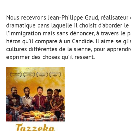
Nous recevrons Jean-Philippe Gaud, réalisateur
dramatique dans laquelle il choisit d’aborder le
l’immigration mais sans dénoncer, à travers le 
héros qu’il compare à un Candide. Il aime se gl
cultures différentes de la sienne, pour apprend
exprimer des choses qu’il ressent.