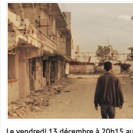
Le vendredi 13 décembre à 20h15 a