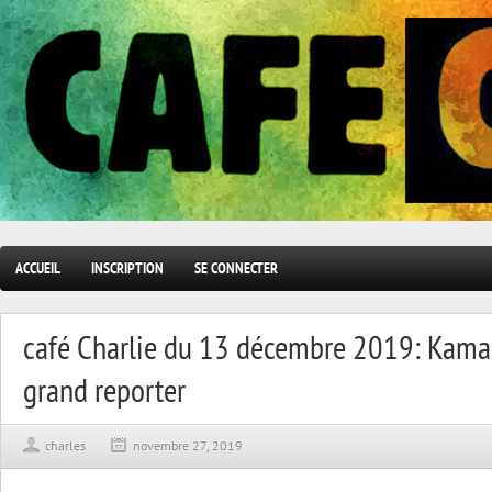
ACCUEIL
INSCRIPTION
SE CONNECTER
café Charlie du 13 décembre 2019: Kama
grand reporter
charles
novembre 27, 2019