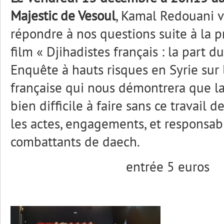
Majestic de Vesoul
, Kamal Redouani 
répondre à nos questions suite à la p
film « Djihadistes français : la part d
Enquête à hauts risques en Syrie sur l
française qui nous démontrera que la 
bien difficile à faire sans ce travail d
les actes, engagements, et responsabi
combattants de daech.
entrée 5 euros