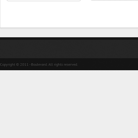
Copyright © 2011 - Boulevard. All rights reserved.