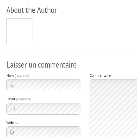
About the Author
Laisser un commentaire
Nom
(required)
Commentaire
Email
(required)
Website