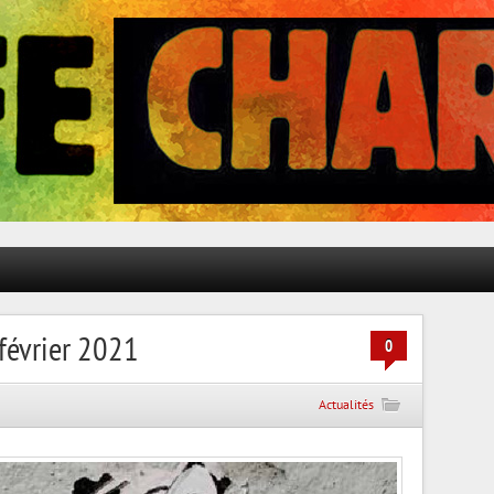
 février 2021
0
Actualités