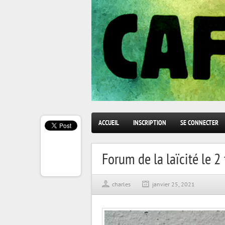
ACCUEIL
INSCRIPTION
SE CONNECTER
Forum de la laïcité le 2
charles
janvier 25, 2021