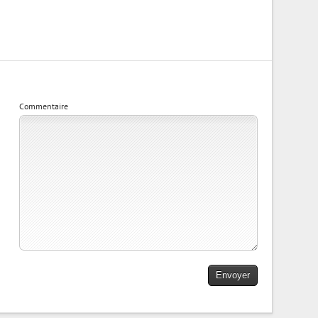
Commentaire