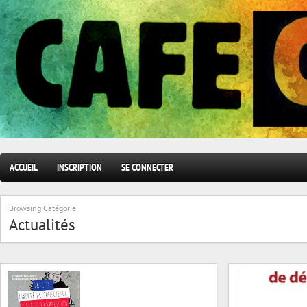
ACCUEIL
INSCRIPTION
SE CONNECTER
Browsing Catégorie
Actualités