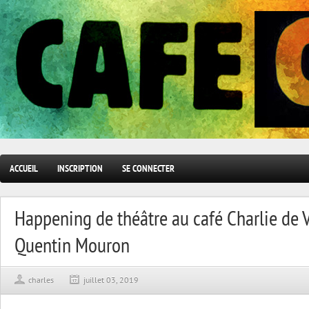
ACCUEIL
INSCRIPTION
SE CONNECTER
Happening de théâtre au café Charlie de 
Quentin Mouron
charles
juillet 03, 2019