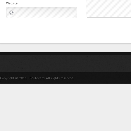
Website
Copyright © 2011 - Boulevard. All rights reserved.