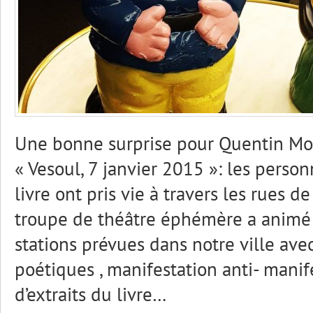
Une bonne surprise pour Quentin Mo
« Vesoul, 7 janvier 2015 »: les perso
livre ont pris vie à travers les rues d
troupe de théâtre éphémère a animé 
stations prévues dans notre ville av
poétiques , manifestation anti- manife
d’extraits du livre…