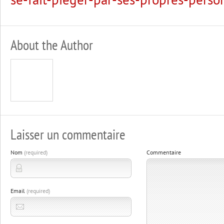
About the Author
Laisser un commentaire
Nom
(required)
Commentaire
Email
(required)